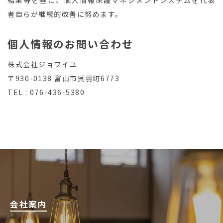
結果等を基に、個人情報保護マネジメントシステムを代表
者自らが継続的改善に努めます。
個人情報のお問い合わせ
株式会社ジョワイユ
〒930-0138 富山市呉羽町6773
TEL :
076-436-5380
会社案内