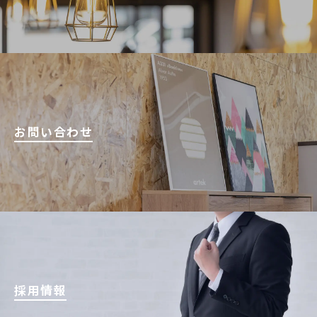
お問い合わせ
採用情報