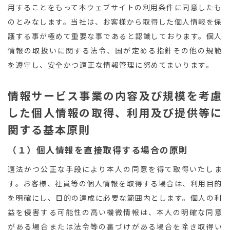
用することをもって本ウェブサイトの利用条件に同意したも
のとみなします。当社は、お客様から取得した個人情報を保
護する事が極めて重要な事であると認識しております。個人
情報の取扱いに関する法令、国が定める指針その他の規範
を遵守し、安全かつ適正な情報管理に努めてまいります。
情報サービス事業の内容及び規模を考慮
した個人情報の取得、利用及び提供等に
関する基本原則
（１）個人情報を直接取得する場合の原則
適法かつ公正な手段により本人の同意を得て取得いたしま
す。お客様、社員等の個人情報を取得する場合は、利用目的
を明確にし、目的の達成に必要な範囲内とします。個人の利
益を侵害する可能性の高い機微情報は、本人の明確な同意
がある場合または法令等の裏づけがある場合を除き取得い