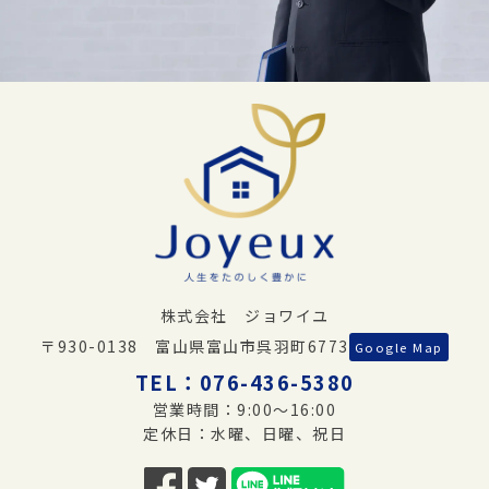
株式会社 ジョワイユ
〒930-0138 富山県富山市呉羽町6773
Google Map
TEL：
076-436-5380
営業時間：9:00～16:00
定休日：水曜、日曜、祝日