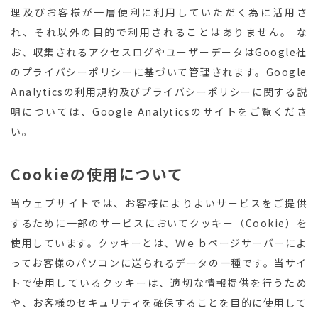
理及びお客様が一層便利に利用していただく為に活用さ
れ、それ以外の目的で利用されることはありません。 な
お、収集されるアクセスログやユーザーデータはGoogle社
のプライバシーポリシーに基づいて管理されます。Google
Analyticsの利用規約及びプライバシーポリシーに関する説
明については、Google Analyticsのサイトをご覧くださ
い。
Cookieの使用について
当ウェブサイトでは、お客様によりよいサービスをご提供
するために一部のサービスにおいてクッキー（Cookie）を
使用しています。クッキーとは、Ｗｅｂページサーバーによ
ってお客様のパソコンに送られるデータの一種です。当サイ
トで使用しているクッキーは、適切な情報提供を行うため
や、お客様のセキュリティを確保することを目的に使用して