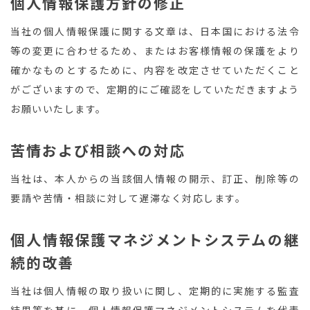
個人情報保護方針の修正
当社の個人情報保護に関する文章は、日本国における法令
等の変更に合わせるため、またはお客様情報の保護をより
確かなものとするために、内容を改定させていただくこと
がございますので、定期的にご確認をしていただきますよう
お願いいたします。
苦情および相談への対応
当社は、本人からの当該個人情報の開示、訂正、削除等の
要請や苦情・相談に対して遅滞なく対応します。
個人情報保護マネジメントシステムの継
続的改善
当社は個人情報の取り扱いに関し、定期的に実施する監査