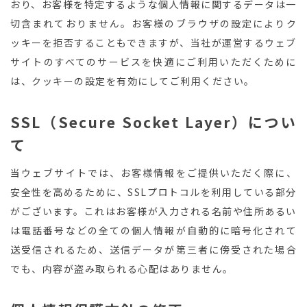
おり、お客様を特定するような個人情報に関するデータは一
切含まれておりません。お客様のブラウザの設定によりク
ッキーを拒否することもできますが、当社が運営するウェブ
サイトのすべてのサービスを快適にご利用いただくために
は、クッキーの設定を有効にしてご利用ください。
SSL（Secure Socket Layer）につい
て
当ウェブサイトでは、お客様情報をご提供いただく際に、
安全性を高めるために、SSLプロトコルを利用している部分
がございます。これはお客様が入力される名前や住所あるい
は電話番号などの全ての個人情報が自動的に暗号化されて
送受信されるため、送信データが第三者に傍受された場合
でも、内容が盗み取られる心配はありません。