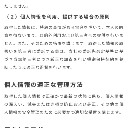
たしません。
（２）個人情報を利用、提供する場合の原則
取得した情報は、特段の事情がある場合を除いて、本人の同
意を得ない限り、目的外利用および第三者への提供を行いま
せん。また、そのための措置を講じます。取得した情報の取
扱いを第三者に委託する際は、当社の委託先選定基準に基
づき当該第三者につき厳正な調査を行い機密保持契約を締
結したうえ適正な監督を行います。
個人情報の適正な管理方法
取得した個人情報は正確かつ最新の状態に保ち、個人情報
の漏えい、滅失またはき損の防止および是正、その他の個
人情報の安全管理のために必要かつ適切な措置を講じます。