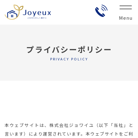
Menu
プライバシーポリシー
PRIVACY POLICY
本ウェブサイトは、株式会社ジョワイユ（以下「当社」と
言います）により運営されています。本ウェブサイトをご利