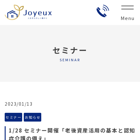
Menu
セミナー
SEMINAR
2023/01/13
セミナー
お知らせ
1/28 セミナー開催「老後資産活用の基本と認知
症介護の備え」