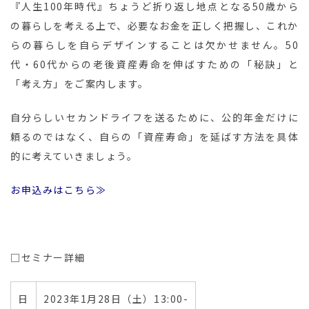
『人生100年時代』ちょうど折り返し地点となる50歳から
の暮らしを考える上で、必要なお金を正しく把握し、これか
らの暮らしを自らデザインすることは欠かせません。50
代・60代からの老後資産寿命を伸ばすための「秘訣」と
「考え方」をご案内します。
自分らしいセカンドライフを送るために、公的年金だけに
頼るのではなく、自らの「資産寿命」を延ばす方法を具体
的に考えていきましょう。
お申込みはこちら≫
□セミナー詳細
日
2023年1月28日（土）13:00-