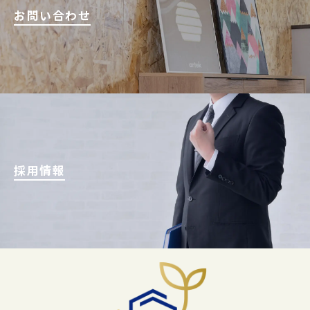
お問い合わせ
採用情報