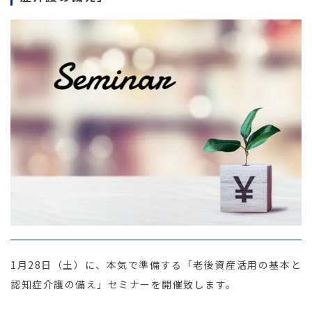
1月28日（土）に、本気で準備する「老後資産活用の基本と
認知症介護の備え」セミナーを開催致します。