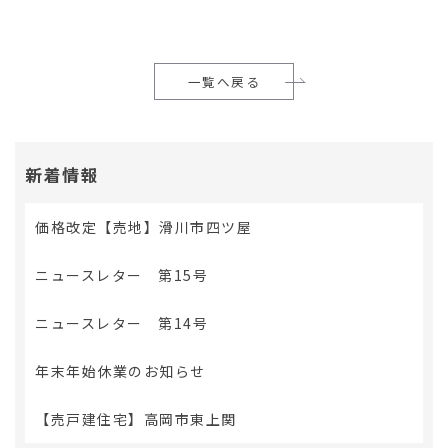
一覧へ戻る
新着情報
価格改定【売地】滑川市四ツ屋
ニュースレター 第15号
ニュースレター 第14号
年末年始休業のお知らせ
【売戸建住宅】高岡市東上関